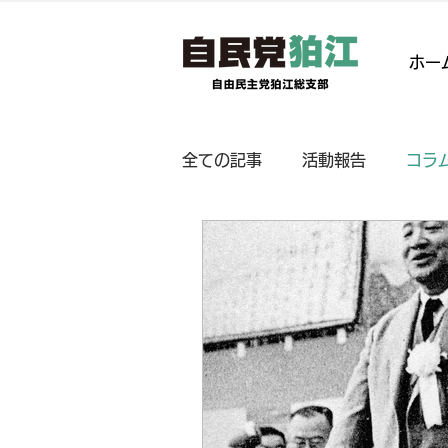
ホー
全ての記事
活動報告
コラ